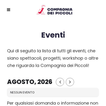
Eventi
Qui di seguito la lista di tutti gli eventi, che
siano spettacoli, progetti, workshop o altre
che riguarda la Compagnia dei Piccoli!
AGOSTO, 2026
NESSUN EVENTO
Per qualsiasi domanda o informazione non