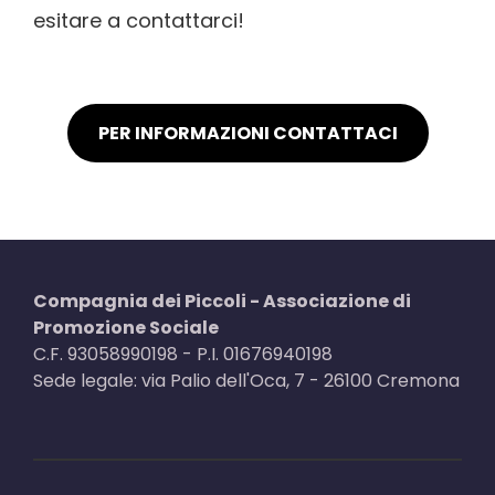
esitare a contattarci!
PER INFORMAZIONI CONTATTACI
Compagnia dei Piccoli - Associazione di
Promozione Sociale
C.F. 93058990198 - P.I. 01676940198
Sede legale: via Palio dell'Oca, 7 - 26100 Cremona