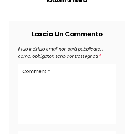
Post
Lascia Un Commento
Il tuo indirizzo email non sarà pubblicato.
I
campi obbligatori sono contrassegnati
*