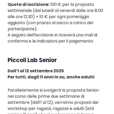
Quota di iscrizione:
100 € per la proposta
settimanale (dal lunedì al venerdì dalle ore 8.00
alle ore 12.30) + 10 € per ogni pomeriggio
aggiunto (con pranzo al sacco a carico del
partecipante).
A seguito dell’iscrizione si riceverà una mail di
conferma e le indicazioni per il pagamento.
Piccoli Lab Senior
Dall’1 al 12 settembre 2025
Per tutti, dagli 11 anni in su, anche adulti
Parallelamente si svolgerà la proposta Senior:
nel corso delle prime due settimane di
settembre (dall’1 al 12), verranno proposti dei
workshop per ragazzi, ragazze e adulti (età