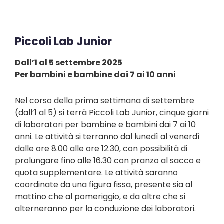
Piccoli Lab Junior
Dall’1 al 5 settembre 2025
Per bambini e bambine dai 7 ai 10 anni
Nel corso della prima settimana di settembre
(dall’1 al 5) si terrà Piccoli Lab Junior, cinque giorni
di laboratori per bambine e bambini dai 7 ai 10
anni. Le attività si terranno dal lunedì al venerdì
dalle ore 8.00 alle ore 12.30, con possibilità di
prolungare fino alle 16.30 con pranzo al sacco e
quota supplementare. Le attività saranno
coordinate da una figura fissa, presente sia al
mattino che al pomeriggio, e da altre che si
alterneranno per la conduzione dei laboratori.