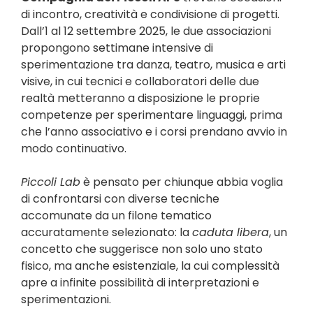
di incontro, creatività e condivisione di progetti.
Dall’1 al 12 settembre 2025, le due associazioni
propongono settimane intensive di
sperimentazione tra danza, teatro, musica e arti
visive, in cui tecnici e collaboratori delle due
realtà metteranno a disposizione le proprie
competenze per sperimentare linguaggi, prima
che l’anno associativo e i corsi prendano avvio in
modo continuativo.
Piccoli Lab
è pensato per chiunque abbia voglia
di confrontarsi con diverse tecniche
accomunate da un filone tematico
accuratamente selezionato: la
caduta libera
, un
concetto che suggerisce non solo uno stato
fisico, ma anche esistenziale, la cui complessità
apre a infinite possibilità di interpretazioni e
sperimentazioni.