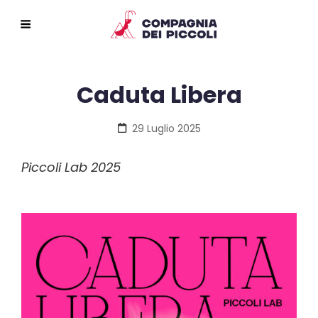
Caduta Libera
Posted
29 Luglio 2025
on
Piccoli Lab 2025