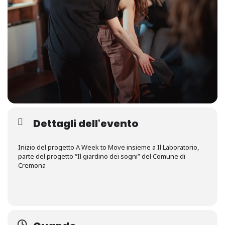
Dettagli dell'evento
Inizio del progetto A Week to Move insieme a Il Laboratorio,
parte del progetto “Il giardino dei sogni” del Comune di
Cremona