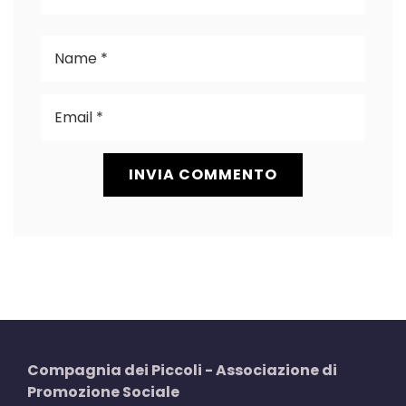
Compagnia dei Piccoli - Associazione di
Promozione Sociale