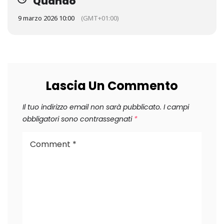
Quando
9 marzo 2026 10:00
(GMT+01:00)
Lascia Un Commento
Il tuo indirizzo email non sarà pubblicato.
I campi
obbligatori sono contrassegnati
*