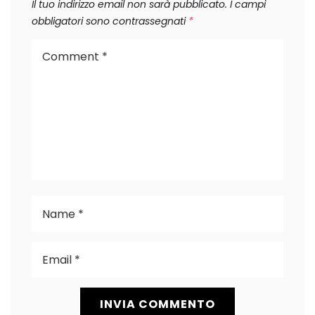
Il tuo indirizzo email non sarà pubblicato.
I campi
obbligatori sono contrassegnati
*