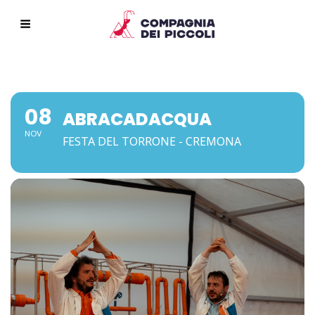
08
ABRACADACQUA
NOV
FESTA DEL TORRONE - CREMONA