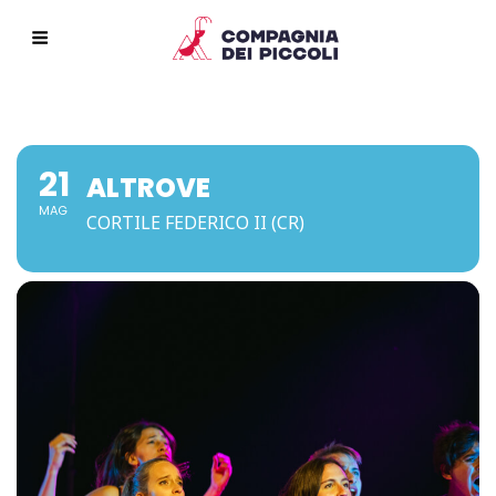
21
ALTROVE
MAG
CORTILE FEDERICO II (CR)