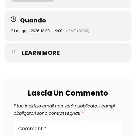
Quando
21 maggio 2026 18:00 - 19:00
(GMT+02:00)
LEARN MORE
Lascia Un Commento
Il tuo indirizzo email non sarà pubblicato.
I campi
obbligatori sono contrassegnati
*