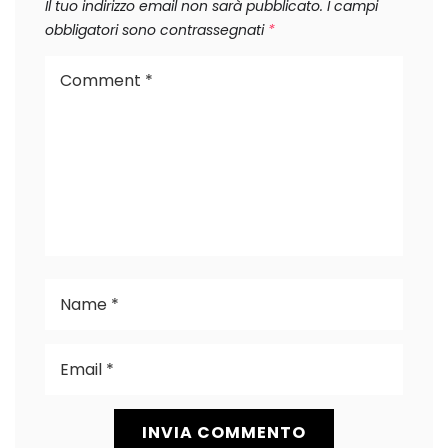
Il tuo indirizzo email non sarà pubblicato.
I campi
obbligatori sono contrassegnati
*