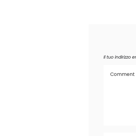
Il tuo indirizzo