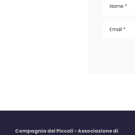
Compagnia dei Piccoli - Associazione di