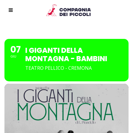
07
I GIGANTI DELLA
MONTAGNA - BAMBINI
GIU
TEATRO PELLICO - CREMONA