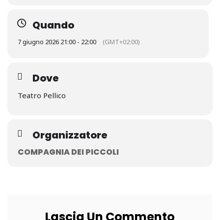
Quando
7 giugno 2026 21:00 - 22:00
(GMT+02:00)
Dove
Teatro Pellico
Organizzatore
COMPAGNIA DEI PICCOLI
Lascia Un Commento