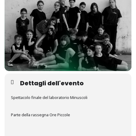
Dettagli dell'evento
Spettacolo finale del laboratorio Minuscoli
Parte della rassegna Ore Piccole