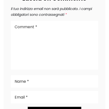
Il tuo indirizzo email non sarà pubblicato.
I campi
obbligatori sono contrassegnati
*