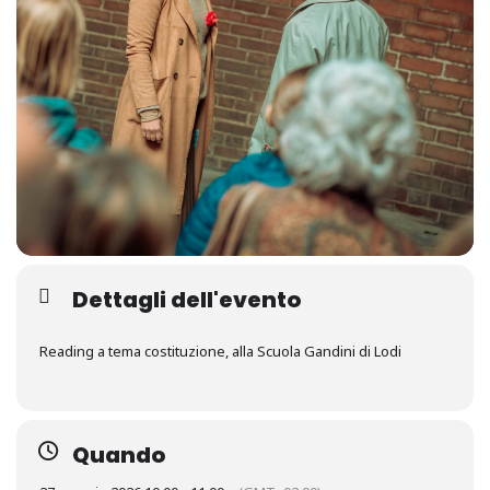
Dettagli dell'evento
Reading a tema costituzione, alla Scuola Gandini di Lodi
Quando