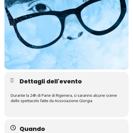
Dettagli dell'evento
Durante la 24h di Pane di Rigenera, ci saranno alcune scene
dello spettacolo fatte da Associazione Giorgia
Quando