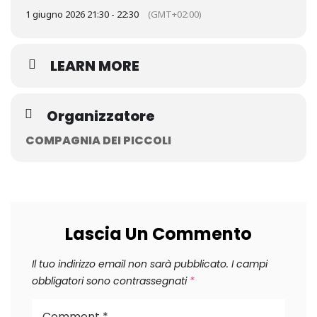
1 giugno 2026 21:30 - 22:30
(GMT+02:00)
LEARN MORE
Organizzatore
COMPAGNIA DEI PICCOLI
Lascia Un Commento
Il tuo indirizzo email non sarà pubblicato.
I campi
obbligatori sono contrassegnati
*