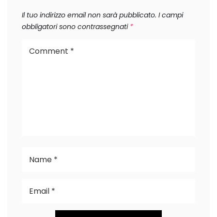
Il tuo indirizzo email non sarà pubblicato.
I campi
obbligatori sono contrassegnati
*