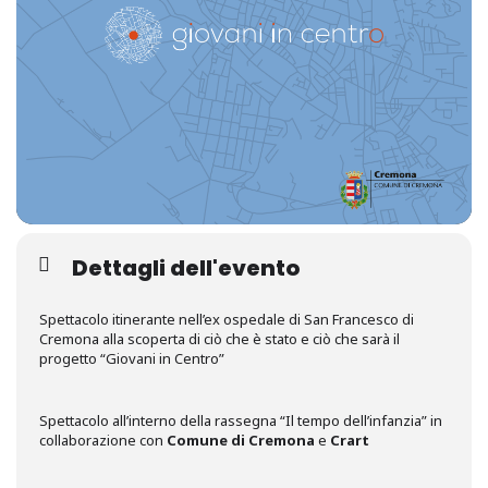
Dettagli dell'evento
Spettacolo itinerante nell’ex ospedale di San Francesco di
Cremona alla scoperta di ciò che è stato e ciò che sarà il
progetto “Giovani in Centro”
Spettacolo all’interno della rassegna “Il tempo dell’infanzia” in
collaborazione con
Comune di Cremona
e
Crart