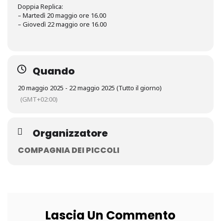
Doppia Replica:
– Martedì 20 maggio ore 16.00
– Giovedì 22 maggio ore 16.00
Quando
20 maggio 2025 - 22 maggio 2025 (Tutto il giorno)
(GMT+02:00)
Organizzatore
COMPAGNIA DEI PICCOLI
Lascia Un Commento