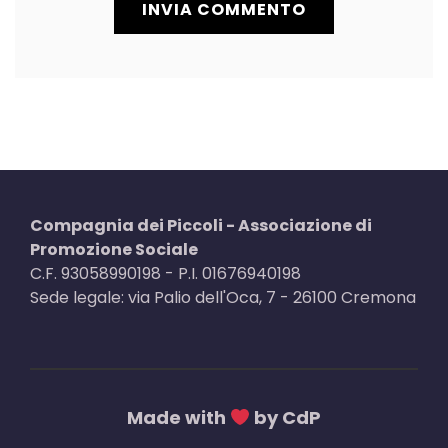
Compagnia dei Piccoli - Associazione di
Promozione Sociale
C.F. 93058990198 - P.I. 01676940198
Sede legale: via Palio dell'Oca, 7 - 26100 Cremona
Made with
by CdP