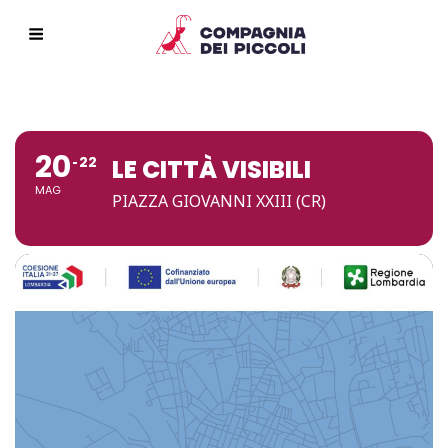
20
22
LE CITTÀ VISIBILI
MAG
PIAZZA GIOVANNI XXIII (CR)