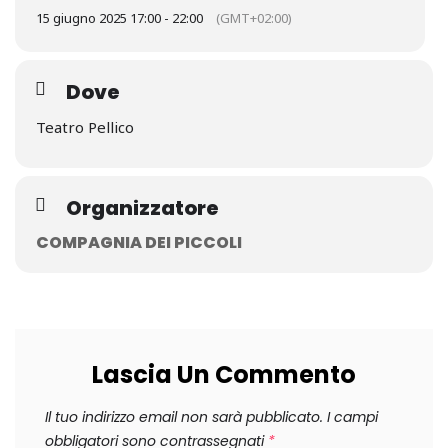
15 giugno 2025 17:00 - 22:00
(GMT+02:00)
Dove
Teatro Pellico
Organizzatore
COMPAGNIA DEI PICCOLI
Lascia Un Commento
Il tuo indirizzo email non sarà pubblicato.
I campi
obbligatori sono contrassegnati
*