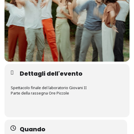
Dettagli dell'evento
Spettacolo finale del laboratorio Giovani II
Parte della rassegna Ore Piccole
Quando