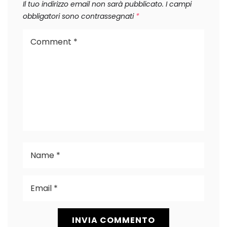
Il tuo indirizzo email non sarà pubblicato.
I campi
obbligatori sono contrassegnati
*