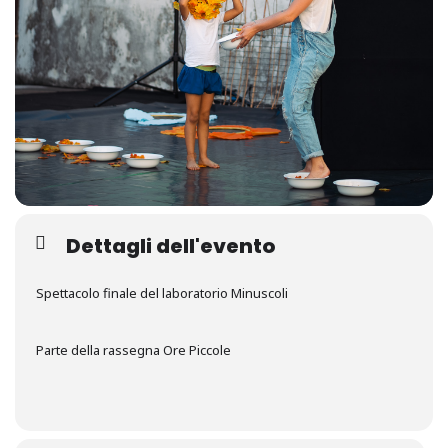
Dettagli dell'evento
Spettacolo finale del laboratorio Minuscoli
Parte della rassegna Ore Piccole