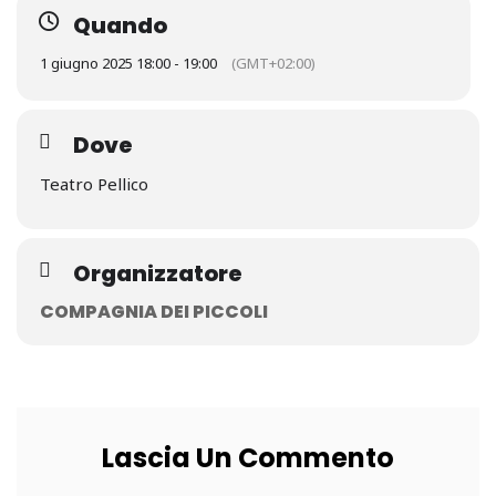
Quando
1 giugno 2025 18:00 - 19:00
(GMT+02:00)
Dove
Teatro Pellico
Organizzatore
COMPAGNIA DEI PICCOLI
Lascia Un Commento