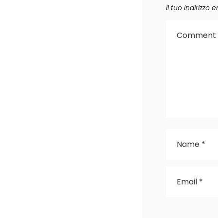
Il tuo indirizzo