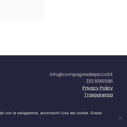
info@compagniadeipiccoli.it
333 8561596
Privacy Policy
Trasparenza
 con la navigazione, acconsenti l'uso dei cookie. Grazie.