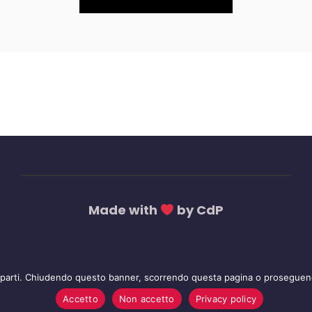
Made with
by CdP
 parti. Chiudendo questo banner, scorrendo questa pagina o proseguendo
Accetto
Non accetto
Privacy policy