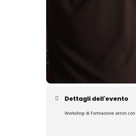
Dettagli dell'evento
Workshop di Formazione attori con