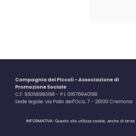
Compagnia dei Piccoli - Associazione di
Promozione Sociale
C.F. 93058990198 - P.I. 01676940198
Sede legale: via Palio dell'Oca, 7 - 26100 Cremona
INFORMATIVA: Questo sito utilizza cookie, anche di terze