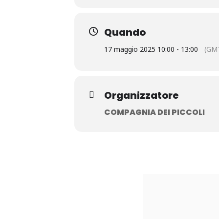
Quando
17 maggio 2025 10:00 - 13:00
(GM
Organizzatore
COMPAGNIA DEI PICCOLI