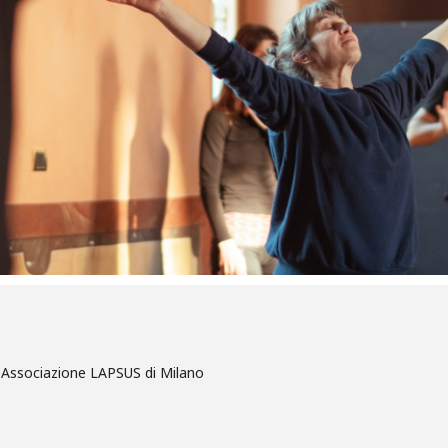
 Associazione LAPSUS di Milano