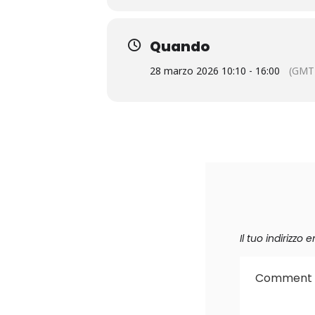
Quando
28 marzo 2026 10:10 - 16:00
(GMT
Il tuo indirizzo