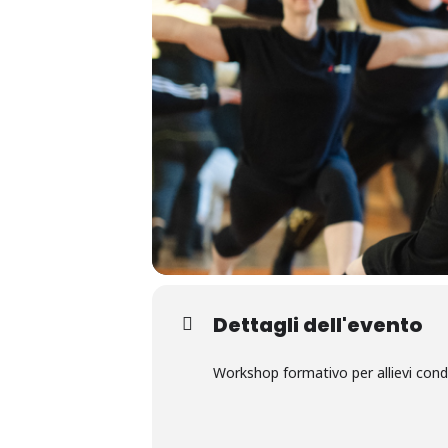
Dettagli dell'evento
Workshop formativo per allievi con