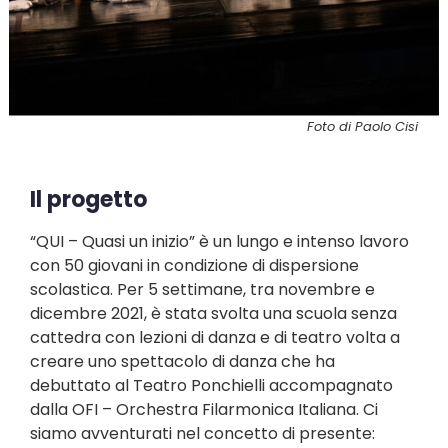
Foto di Paolo Cisi
Il progetto
“QUI – Quasi un inizio” è un lungo e intenso lavoro
con 50 giovani in condizione di dispersione
scolastica. Per 5 settimane, tra novembre e
dicembre 2021, è stata svolta una scuola senza
cattedra con lezioni di danza e di teatro volta a
creare uno spettacolo di danza che ha
debuttato al Teatro Ponchielli accompagnato
dalla OFI – Orchestra Filarmonica Italiana. Ci
siamo avventurati nel concetto di presente: