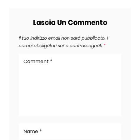
Lascia Un Commento
Il tuo indirizzo email non sarà pubblicato.
I
campi obbligatori sono contrassegnati
*