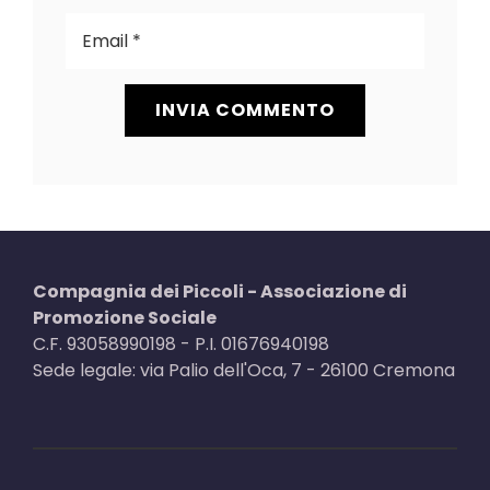
Compagnia dei Piccoli - Associazione di
Promozione Sociale
C.F. 93058990198 - P.I. 01676940198
Sede legale: via Palio dell'Oca, 7 - 26100 Cremona