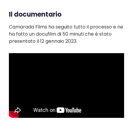
Il documentario
Camarada Films ha seguito tutto il processo e ne
ha fatto un docufilm di 50 minuti che è stato
presentato il 12 gennaio 2023.