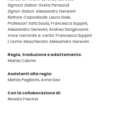
Signora Gabor:
Greta Perazzoli
Signor Gabor:
Alessandro Gerevini
Rettore Colpodisole:
Laura Gale,
Professori:
Safa Soula, Francesca Suppini,
Alessandro Gerevini, Andrea Sangiovanni
Voce narrante e canto:
Francesca Suppini
L’Uomo Mascherato:
Alessandro Gerevini
Regia, traduzione e adattamento:
Mattia Cabrini
Assistenti alla regia:
Mattia Pagliarini, Anna Savi
Con la collaborazione di:
Renata Fascina