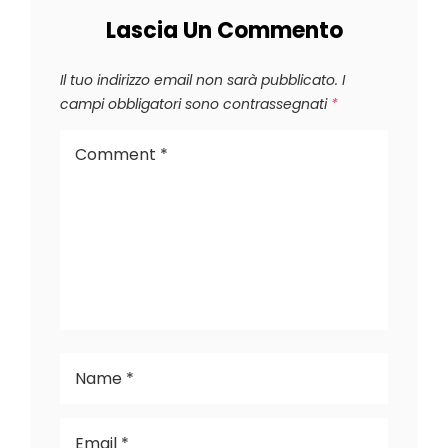
Lascia Un Commento
Il tuo indirizzo email non sarà pubblicato.
I
campi obbligatori sono contrassegnati
*