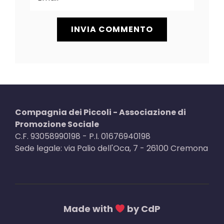
Compagnia dei Piccoli - Associazione di
Promozione Sociale
C.F. 93058990198 - P.I. 01676940198
Sede legale: via Palio dell'Oca, 7 - 26100 Cremona
Made with
by CdP