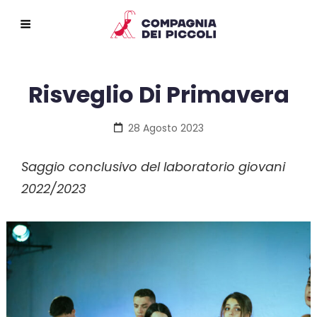
Risveglio Di Primavera
Posted
28 Agosto 2023
on
Saggio conclusivo del laboratorio giovani
2022/2023