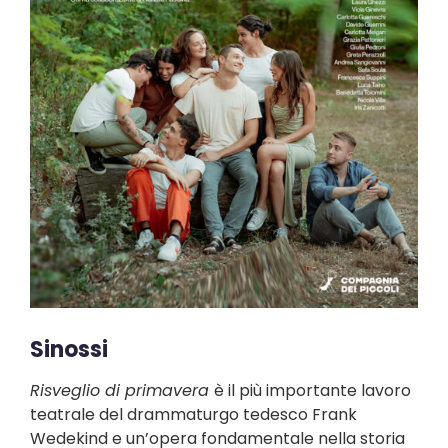
Sinossi
Risveglio di primavera
è il più importante lavoro
teatrale del drammaturgo tedesco Frank
Wedekind e un’opera fondamentale nella storia