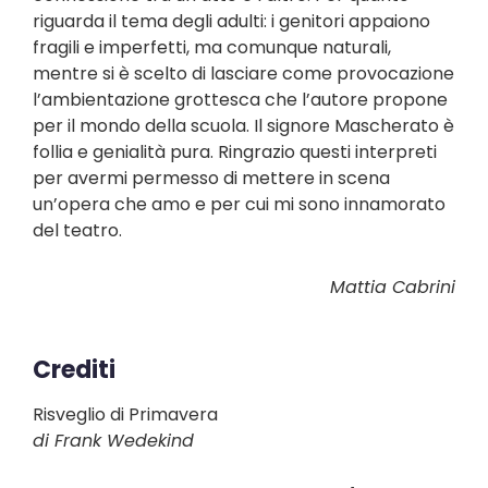
riguarda il tema degli adulti: i genitori appaiono
fragili e imperfetti, ma comunque naturali,
mentre si è scelto di lasciare come provocazione
l’ambientazione grottesca che l’autore propone
per il mondo della scuola. Il signore Mascherato è
follia e genialità pura. Ringrazio questi interpreti
per avermi permesso di mettere in scena
un’opera che amo e per cui mi sono innamorato
del teatro.
Mattia Cabrini
Crediti
Risveglio di Primavera
di Frank Wedekind