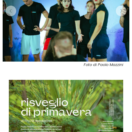
Foto di Paolo Mazzini